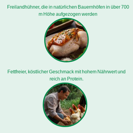
Freilandhühner, die in natürlichen Bauernhöfen in über 700
m Höhe aufgezogen werden
Fettfreier, köstlicher Geschmack mit hohem Nährwert und
reich an Protein.