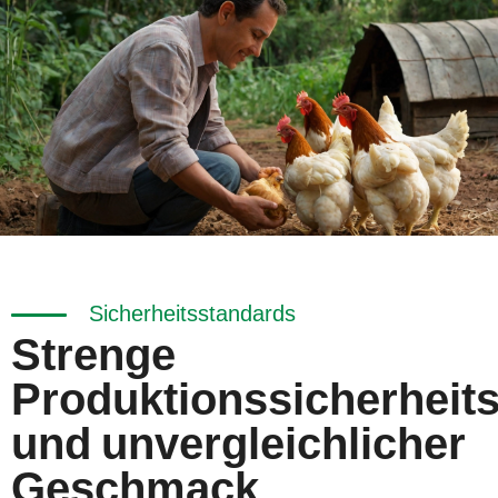
Sicherheitsstandards
Strenge
Produktionssicherheit
und unvergleichlicher
Geschmack