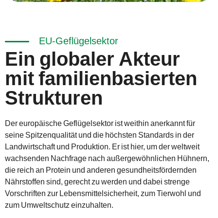
EU-Geflügelsektor
Ein globaler Akteur
mit familienbasierten
Strukturen
Der europäische Geflügelsektor ist weithin anerkannt für
seine Spitzenqualität und die höchsten Standards in der
Landwirtschaft und Produktion. Er ist hier, um der weltweit
wachsenden Nachfrage nach außergewöhnlichen Hühnern,
die reich an Protein und anderen gesundheitsfördernden
Nährstoffen sind, gerecht zu werden und dabei strenge
Vorschriften zur Lebensmittelsicherheit, zum Tierwohl und
zum Umweltschutz einzuhalten.