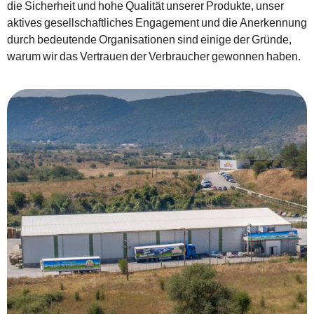
die Sicherheit und hohe Qualität unserer Produkte, unser
aktives gesellschaftliches Engagement und die Anerkennung
durch bedeutende Organisationen sind einige der Gründe,
warum wir das Vertrauen der Verbraucher gewonnen haben.