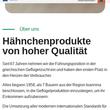
Über uns
Hähnchenprodukte
von hoher Qualität
Seit 67 Jahren nehmen wir die Führungsposition in der
griechischen Geflügelzucht ein und haben den ersten Platz in
den Herzen der Verbraucher.
Alles begann 1958, als 7 Bauern aus der Region Ioannina
beschlossen, in die Geflügelproduktion einzusteigen, um ihr
Einkommen aufzubessern.
Die Umsetzung aller modernen internationalen Standards für