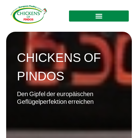
CHICKENS OF
PINDOS
Den Gipfel der europäischen
Geflügelperfektion erreichen