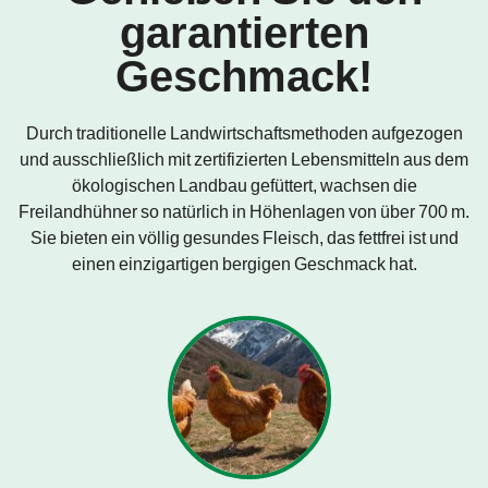
garantierten
Geschmack!
Durch traditionelle Landwirtschaftsmethoden aufgezogen
und ausschließlich mit zertifizierten Lebensmitteln aus dem
ökologischen Landbau gefüttert, wachsen die
Freilandhühner so natürlich in Höhenlagen von über 700 m.
Sie bieten ein völlig gesundes Fleisch, das fettfrei ist und
einen einzigartigen bergigen Geschmack hat.