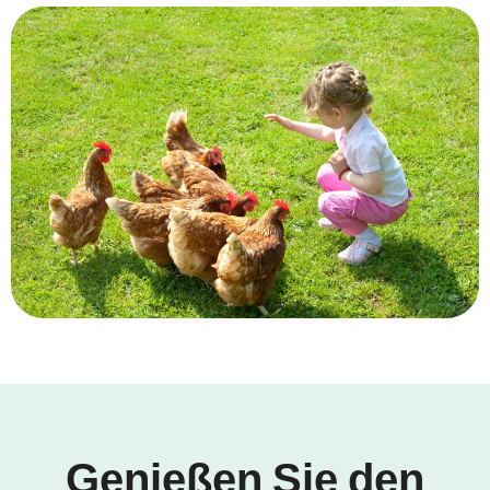
Genießen Sie den