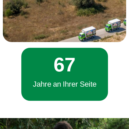
67
Jahre an Ihrer Seite