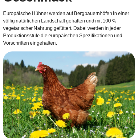
Europäische Hühner werden auf Bergbauernhöfen in einer
völlig natürlichen Landschaft gehalten und mit 100 %
vegetarischer Nahrung gefüttert. Dabei werden in jeder
Produktionsstufe die europäischen Spezifikationen und
Vorschriften eingehalten.