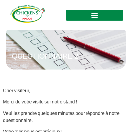
QUESTIONNAIRE 2
Cher visiteur,
Merci de votre visite sur notre stand !
Veuillez prendre quelques minutes pour répondre à notre
questionnaire.
Votre avis nous est précieux !