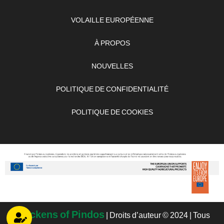
VOLAILLE EUROPÉENNE
À PROPOS
NOUVELLES
POLITIQUE DE CONFIDENTIALITÉ
POLITIQUE DE COOKIES
Chickens of Pindos
| Droits d’auteur © 2024 | Tous