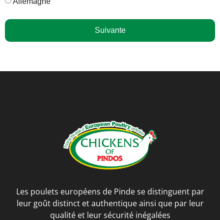
Allemagne
Suivante
Les poulets européens de Pinde se distinguent par
leur goût distinct et authentique ainsi que par leur
qualité et leur sécurité inégalées