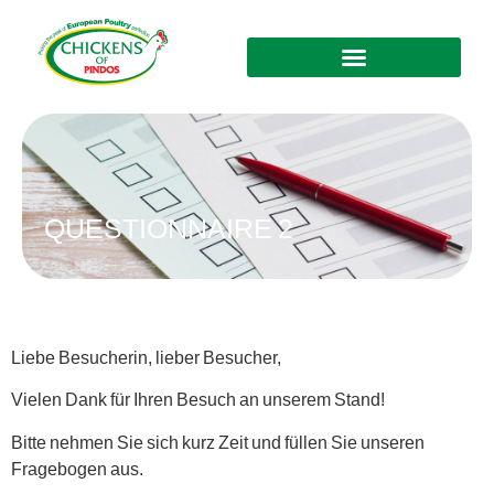
QUESTIONNAIRE 2
Liebe Besucherin, lieber Besucher,
Vielen Dank für Ihren Besuch an unserem Stand!
Bitte nehmen Sie sich kurz Zeit und füllen Sie unseren
Fragebogen aus.