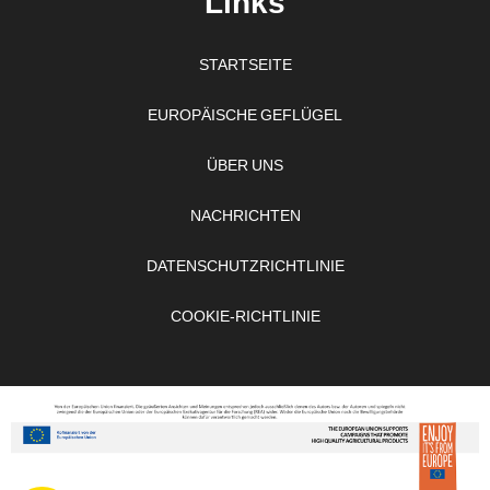
Links
STARTSEITE
EUROPÄISCHE GEFLÜGEL
ÜBER UNS
NACHRICHTEN
DATENSCHUTZRICHTLINIE
COOKIE-RICHTLINIE