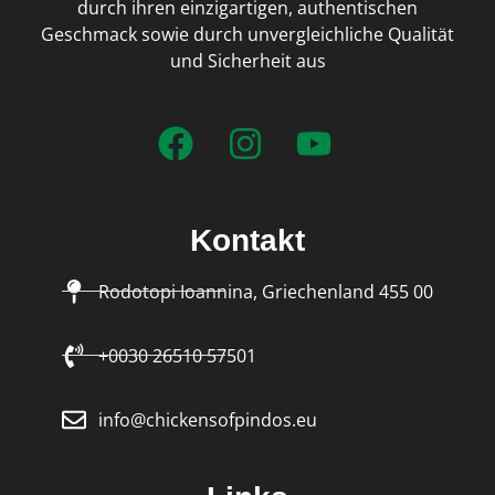
durch ihren einzigartigen, authentischen
Geschmack sowie durch unvergleichliche Qualität
und Sicherheit aus
Kontakt
Rodotopi Ioannina, Griechenland 455 00
+0030 26510 57501
info@chickensofpindos.eu