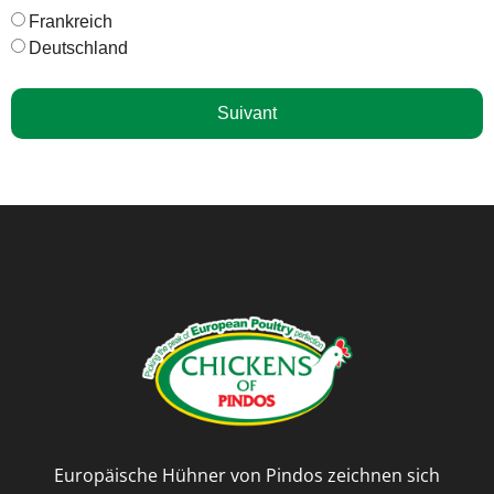
Frankreich
Deutschland
Suivant
Europäische Hühner von Pindos zeichnen sich