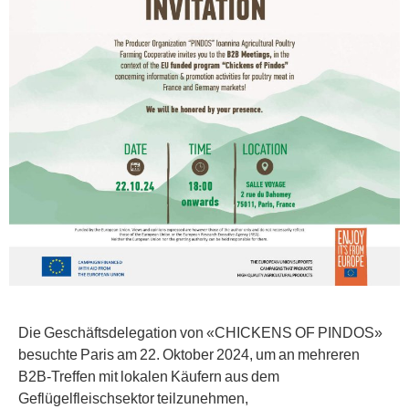
Die Geschäftsdelegation von «CHICKENS OF PINDOS»
besuchte Paris am 22. Oktober 2024, um an mehreren
B2B-Treffen mit lokalen Käufern aus dem
Geflügelfleischsektor teilzunehmen,