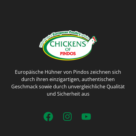
Europäische Hühner von Pindos zeichnen sich
durch ihren einzigartigen, authentischen
Geschmack sowie durch unvergleichliche Qualität
und Sicherheit aus