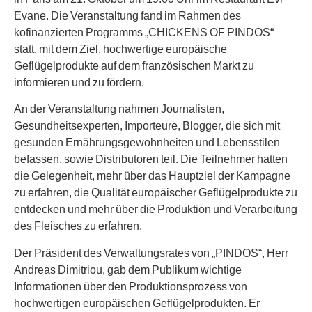
Evane. Die Veranstaltung fand im Rahmen des
kofinanzierten Programms „CHICKENS OF PINDOS“
statt, mit dem Ziel, hochwertige europäische
Geflügelprodukte auf dem französischen Markt zu
informieren und zu fördern.
An der Veranstaltung nahmen Journalisten,
Gesundheitsexperten, Importeure, Blogger, die sich mit
gesunden Ernährungsgewohnheiten und Lebensstilen
befassen, sowie Distributoren teil. Die Teilnehmer hatten
die Gelegenheit, mehr über das Hauptziel der Kampagne
zu erfahren, die Qualität europäischer Geflügelprodukte zu
entdecken und mehr über die Produktion und Verarbeitung
des Fleisches zu erfahren.
Der Präsident des Verwaltungsrates von „PINDOS“, Herr
Andreas Dimitriou, gab dem Publikum wichtige
Informationen über den Produktionsprozess von
hochwertigen europäischen Geflügelprodukten. Er