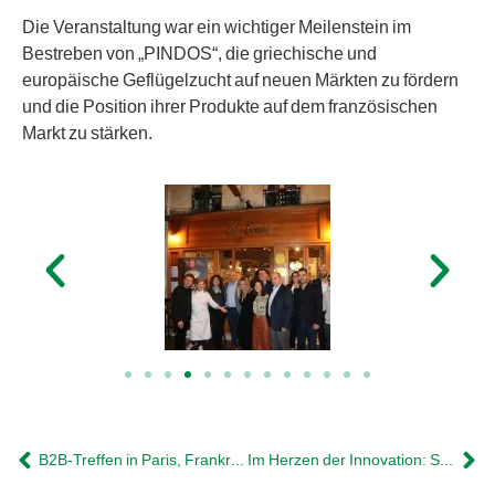
Die Veranstaltung war ein wichtiger Meilenstein im
Bestreben von „PINDOS“, die griechische und
europäische Geflügelzucht auf neuen Märkten zu fördern
und die Position ihrer Produkte auf dem französischen
Markt zu stärken.
B2B-Treffen in Paris, Frankreich 2024
Im Herzen der Innovation: SIAL Paris 2024