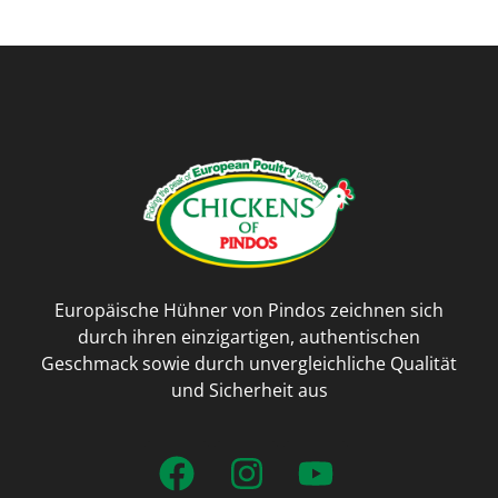
Europäische Hühner von Pindos zeichnen sich
durch ihren einzigartigen, authentischen
Geschmack sowie durch unvergleichliche Qualität
und Sicherheit aus